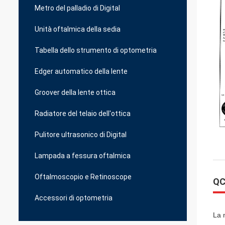
Metro del palladio di Digital
Unità oftalmica della sedia
Tabella dello strumento di optometria
Edger automatico della lente
Groover della lente ottica
Radiatore del telaio dell'ottica
Pulitore ultrasonico di Digital
Lampada a fessura oftalmica
Oftalmoscopio e Retinoscope
QC
Accessori di optometria
La 