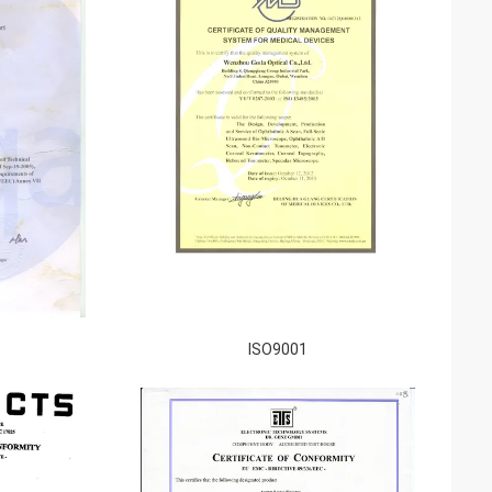
ISO9001