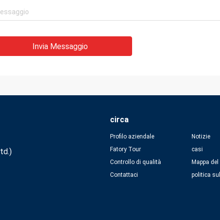
Invia Messaggio
circa
Profilo aziendale
Notizie
Fatory Tour
casi
td.)
Controllo di qualità
Mappa del 
Contattaci
politica su