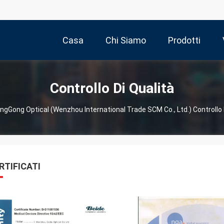
Casa
Chi Siamo
Prodotti
Controllo Di Qualità
ingGong Optical (Wenzhou International Trade SCM Co., Ltd.) Controllo 
RTIFICATI