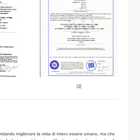
CE
dando migliorare la vista di intero essere umano, ma che