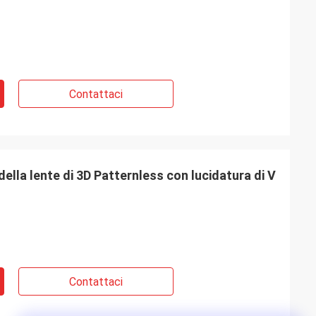
Contattaci
lla lente di 3D Patternless con lucidatura di V
Contattaci