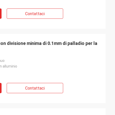
Contattaci
 divisione minima di 0.1mm di palladio per la
nuo
n alluminio
Contattaci