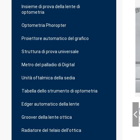
Insieme di prova della lente di
optometria
Optometria Phoropter
Proiettore automatico del grafico
Struttura di prova universale
Metro del palladio di Digital
Unità oftalmica della sedia
Tabella dello strumento di optometria
Edger automatico della lente
Groover della lente ottica
Radiatore del telaio dell'ottica