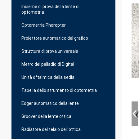
Insieme di prova della lente di
optometria
Optometria Phoropter
Proiettore automatico del grafico
Struttura di prova universale
Metro del palladio di Digital
Unità oftalmica della sedia
Tabella dello strumento di optometria
Edger automatico della lente
Groover della lente ottica
Radiatore del telaio dell'ottica