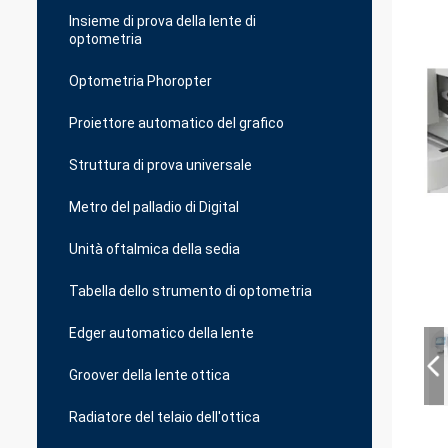
Insieme di prova della lente di
optometria
Optometria Phoropter
Proiettore automatico del grafico
Struttura di prova universale
Metro del palladio di Digital
Unità oftalmica della sedia
Tabella dello strumento di optometria
Edger automatico della lente
Groover della lente ottica
Radiatore del telaio dell'ottica