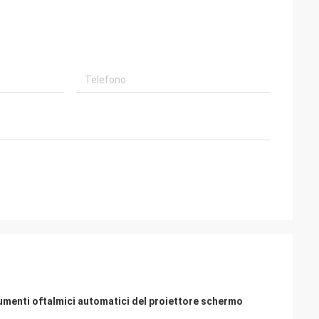
trumenti oftalmici automatici del proiettore schermo