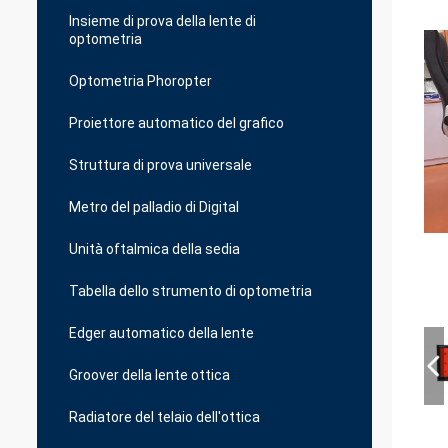
Insieme di prova della lente di
optometria
Optometria Phoropter
Proiettore automatico del grafico
Struttura di prova universale
Metro del palladio di Digital
Unità oftalmica della sedia
Tabella dello strumento di optometria
Edger automatico della lente
Groover della lente ottica
Radiatore del telaio dell'ottica