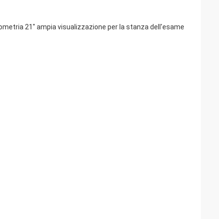
ptometria 21" ampia visualizzazione per la stanza dell'esame
.