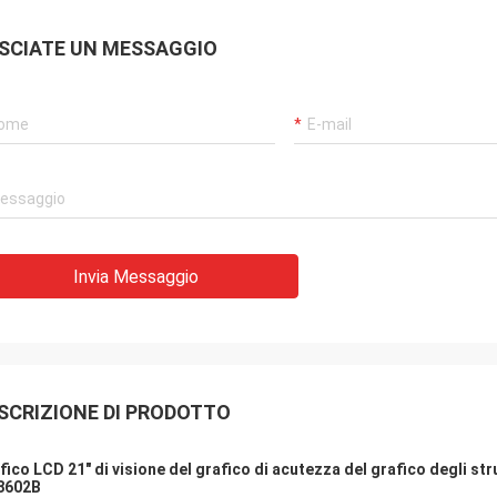
SCIATE UN MESSAGGIO
Invia Messaggio
SCRIZIONE DI PRODOTTO
fico LCD 21" di visione del grafico di acutezza del grafico degli s
8602B