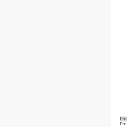
Pro
Pro