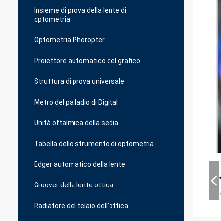
Insieme di prova della lente di
optometria
Optometria Phoropter
Proiettore automatico del grafico
Struttura di prova universale
Metro del palladio di Digital
Unità oftalmica della sedia
Tabella dello strumento di optometria
Edger automatico della lente
Groover della lente ottica
Radiatore del telaio dell'ottica