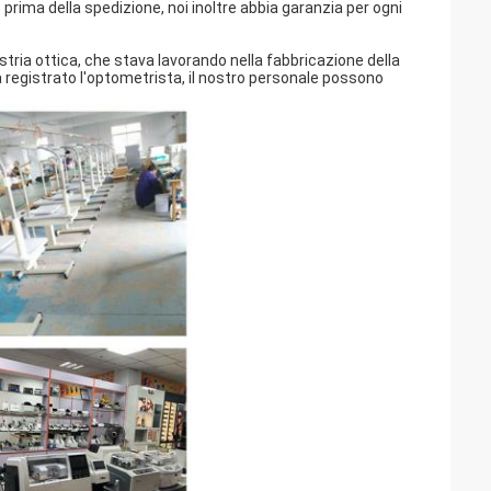
 prima della spedizione, noi inoltre abbia garanzia per ogni
stria ottica, che stava lavorando nella fabbricazione della
ha registrato l'optometrista, il nostro personale possono