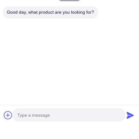
Good day, what product are you looking for?