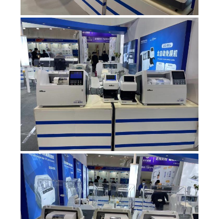
SITO
PRIVACY
POLICY