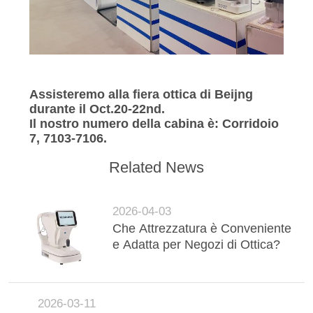
Assisteremo alla fiera ottica di Beijng
durante il Oct.20-22nd.
Il nostro numero della cabina è: Corridoio
7, 7103-7106.
Related News
2026-04-03
Che Attrezzatura è Conveniente
e Adatta per Negozi di Ottica?
2026-03-11